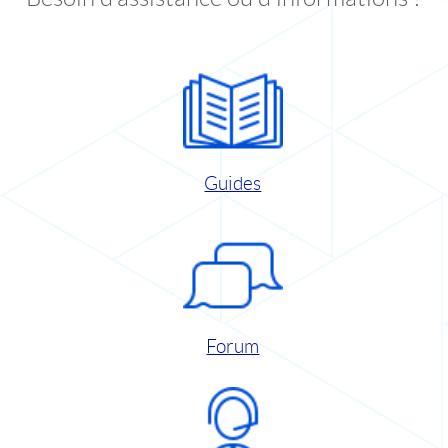
Guides
Forum